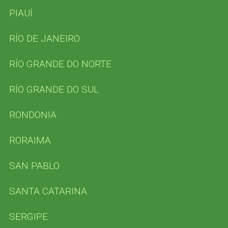
PIAUÍ
RÍO DE JANEIRO
RÍO GRANDE DO NORTE
RÍO GRANDE DO SUL
RONDONIA
RORAIMA
SAN PABLO
SANTA CATARINA
SERGIPE