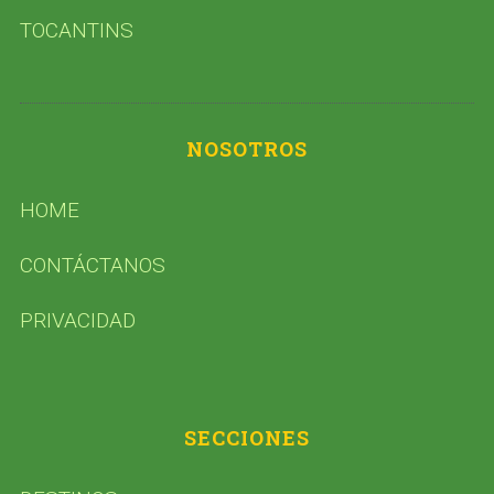
TOCANTINS
NOSOTROS
HOME
CONTÁCTANOS
PRIVACIDAD
SECCIONES