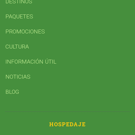
DESTINOS
PAQUETES
PROMOCIONES
CULTURA
INFORMACIÓN ÚTIL
NOTICIAS
BLOG
HOSPEDAJE