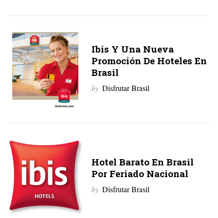
Ibis Y Una Nueva
Promoción De Hoteles En
Brasil
by
Disfrutar Brasil
Hotel Barato En Brasil
Por Feriado Nacional
by
Disfrutar Brasil