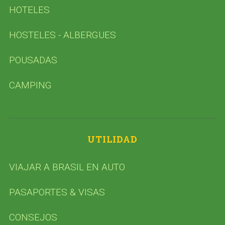
HOTELES
HOSTELES - ALBERGUES
POUSADAS
CAMPING
UTILIDAD
VIAJAR A BRASIL EN AUTO
PASAPORTES & VISAS
CONSEJOS