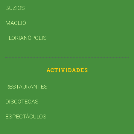
BÚZIOS
MACEIÓ
FLORIANÓPOLIS
ACTIVIDADES
RESTAURANTES
DISCOTECAS
ESPECTÁCULOS