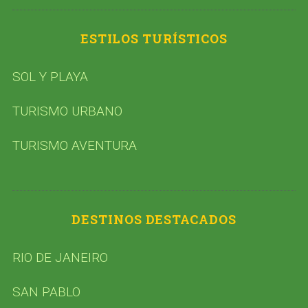
ESTILOS TURÍSTICOS
SOL Y PLAYA
TURISMO URBANO
TURISMO AVENTURA
DESTINOS DESTACADOS
RIO DE JANEIRO
SAN PABLO