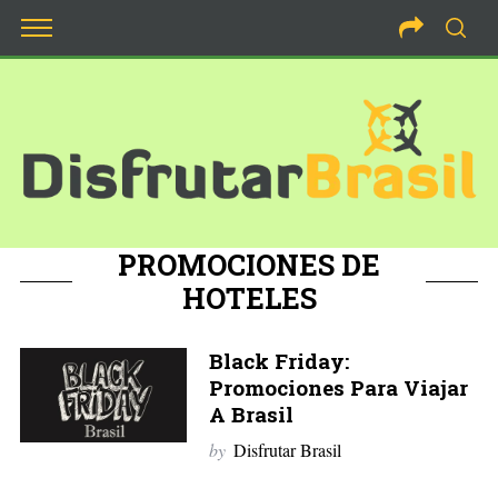
PROMOCIONES DE
HOTELES
Black Friday:
Promociones Para Viajar
A Brasil
by
Disfrutar Brasil