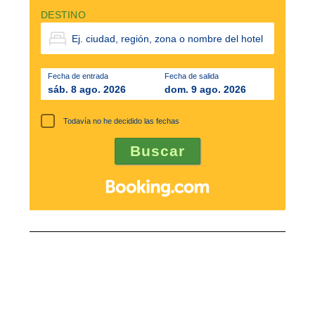
DESTINO
Fecha de entrada
Fecha de salida
sáb. 8 ago. 2026
dom. 9 ago. 2026
Todavía no he decidido las fechas