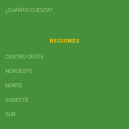
¿CUÁNTO CUESTA?
REGIONES
CENTRO OESTE
NORDESTE
NORTE
SUDESTE
SUR