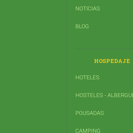
NOTICIAS
BLOG
HOSPEDAJE
HOTELES
HOSTELES - ALBERGU
POUSADAS
CAMPING