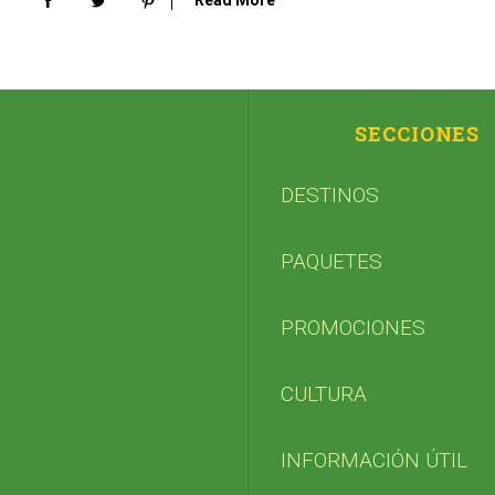
Read More
SECCIONES
DESTINOS
PAQUETES
PROMOCIONES
CULTURA
INFORMACIÓN ÚTIL