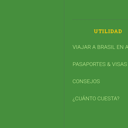
UTILIDAD
VIAJAR A BRASIL EN 
PASAPORTES & VISAS
CONSEJOS
¿CUÁNTO CUESTA?