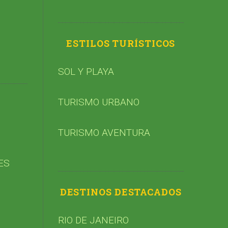
ESTILOS TURÍSTICOS
SOL Y PLAYA
TURISMO URBANO
TURISMO AVENTURA
ES
DESTINOS DESTACADOS
RIO DE JANEIRO