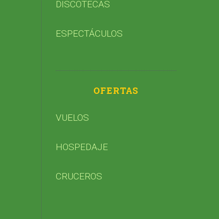
DISCOTECAS
ESPECTÁCULOS
OFERTAS
VUELOS
HOSPEDAJE
CRUCEROS