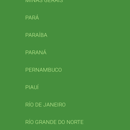
MINAS GERAIS
PARÁ
PARAÍBA
PARANÁ
PERNAMBUCO
PIAUÍ
RÍO DE JANEIRO
RÍO GRANDE DO NORTE