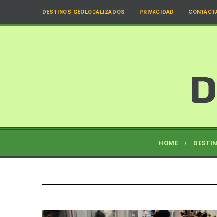
DESTINOS GEOLOCALIZADOS
PRIVACIDAD
CONTÁCT
HOME
DESTI