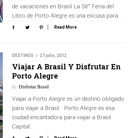
de vacaciones en Brasil La 58° Feria del
Libro de Porto Alegre es una excusa para…
Read More
DESTINOS
27 julio, 2012
Viajar A Brasil Y Disfrutar En
Porto Alegre
by
Disfrutar Brasil
Viajar a Porto Alegre es un destino obligado
para viajar a Brasil Porto Alegre es esa
ciudad encantadora para viajar a Brasil.
Capital…