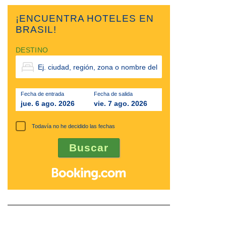
¡ENCUENTRA HOTELES EN
BRASIL!
DESTINO
Fecha de entrada
Fecha de salida
jue. 6 ago. 2026
vie. 7 ago. 2026
Todavía no he decidido las fechas