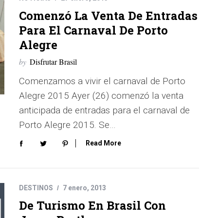
Comenzó La Venta De Entradas
Para El Carnaval De Porto
Alegre
by
Disfrutar Brasil
Comenzamos a vivir el carnaval de Porto
Alegre 2015 Ayer (26) comenzó la venta
anticipada de entradas para el carnaval de
Porto Alegre 2015. Se…
Read More
DESTINOS
7 enero, 2013
De Turismo En Brasil Con