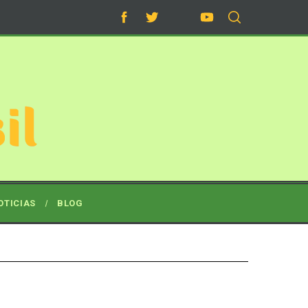
OTICIAS
BLOG