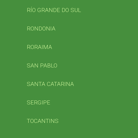
RÍO GRANDE DO SUL
RONDONIA
RORAIMA
SAN PABLO
SANTA CATARINA
SERGIPE
TOCANTINS