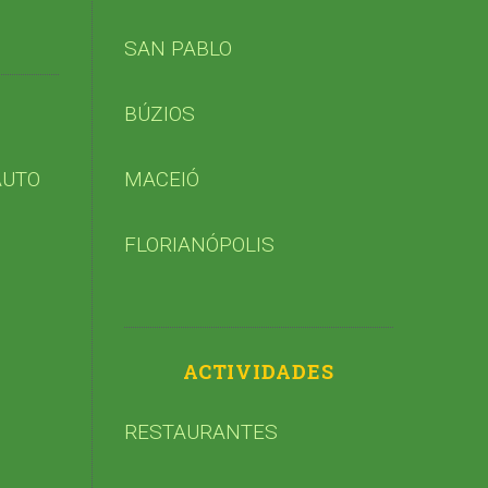
SAN PABLO
BÚZIOS
AUTO
MACEIÓ
FLORIANÓPOLIS
ACTIVIDADES
RESTAURANTES