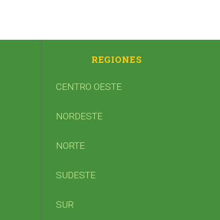
REGIONES
CENTRO OESTE
NORDESTE
NORTE
SUDESTE
SUR