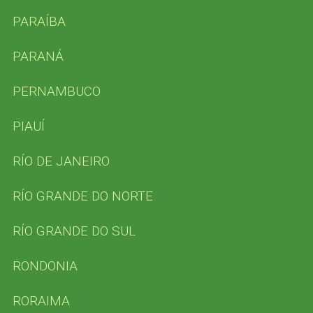
PARAÍBA
PARANÁ
PERNAMBUCO
PIAUÍ
RÍO DE JANEIRO
RÍO GRANDE DO NORTE
RÍO GRANDE DO SUL
RONDONIA
RORAIMA