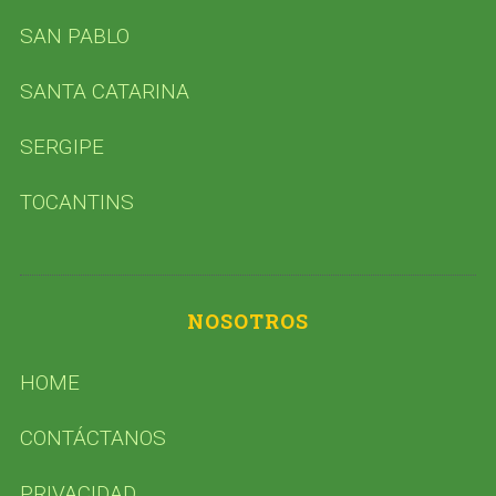
SAN PABLO
SANTA CATARINA
SERGIPE
TOCANTINS
NOSOTROS
HOME
CONTÁCTANOS
PRIVACIDAD