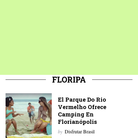
FLORIPA
El Parque Do Rio
Vermelho Ofrece
Camping En
Florianópolis
by
Disfrutar Brasil