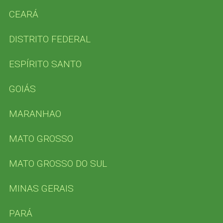
CEARÁ
DISTRITO FEDERAL
ESPÍRITO SANTO
GOIÁS
MARANHAO
MATO GROSSO
MATO GROSSO DO SUL
MINAS GERAIS
PARÁ