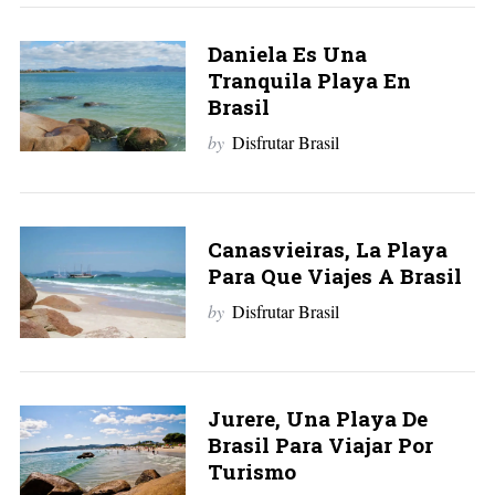
Daniela Es Una
Tranquila Playa En
Brasil
by
Disfrutar Brasil
Canasvieiras, La Playa
Para Que Viajes A Brasil
by
Disfrutar Brasil
Jurere, Una Playa De
Brasil Para Viajar Por
Turismo