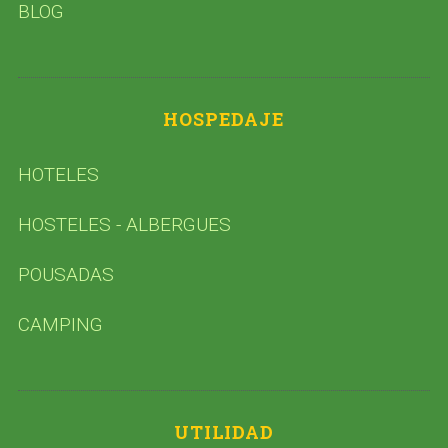
BLOG
HOSPEDAJE
HOTELES
HOSTELES - ALBERGUES
POUSADAS
CAMPING
UTILIDAD