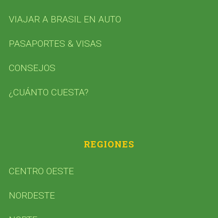
VIAJAR A BRASIL EN AUTO
PASAPORTES & VISAS
CONSEJOS
¿CUÁNTO CUESTA?
REGIONES
CENTRO OESTE
NORDESTE