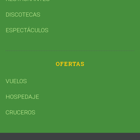
DISCOTECAS
ESPECTÁCULOS
OFERTAS
VUELOS
HOSPEDAJE
CRUCEROS