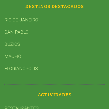
DESTINOS DESTACADOS
RIO DE JANEIRO
SAN PABLO
BÚZIOS
MACEIÓ
FLORIANÓPOLIS
ACTIVIDADES
RESTAURANTES