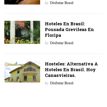
by
Disfrutar Brasil
Hoteles En Brasil:
Pousada Grevileas En
Floripa
by
Disfrutar Brasil
Hosteles: Alternativa A
Hoteles En Brasil. Hoy
Canasvieiras.
by
Disfrutar Brasil