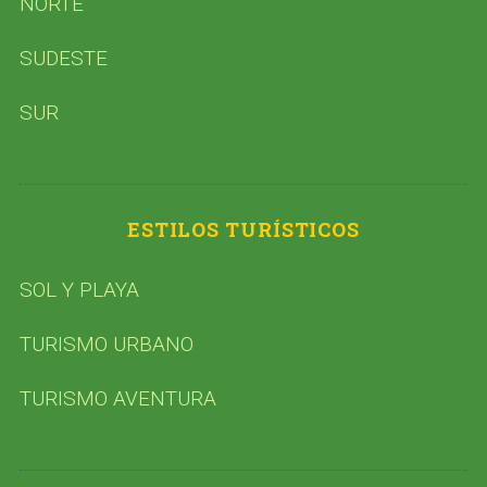
NORTE
SUDESTE
SUR
ESTILOS TURÍSTICOS
SOL Y PLAYA
TURISMO URBANO
TURISMO AVENTURA