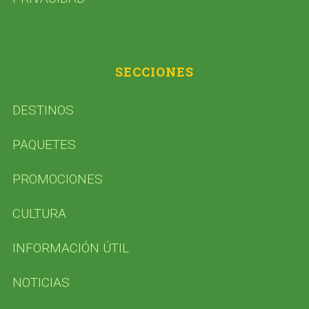
SECCIONES
DESTINOS
PAQUETES
PROMOCIONES
CULTURA
INFORMACIÓN ÚTIL
NOTICIAS