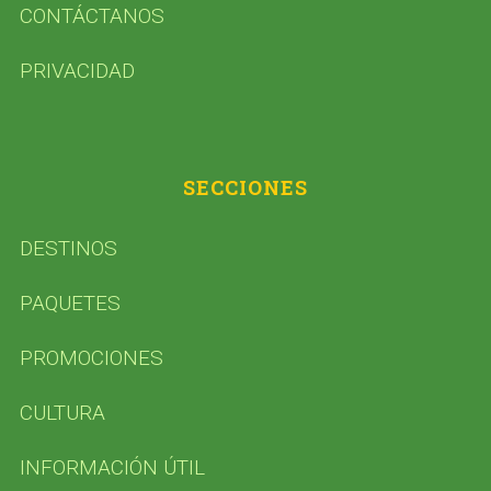
CONTÁCTANOS
PRIVACIDAD
SECCIONES
DESTINOS
PAQUETES
PROMOCIONES
CULTURA
INFORMACIÓN ÚTIL