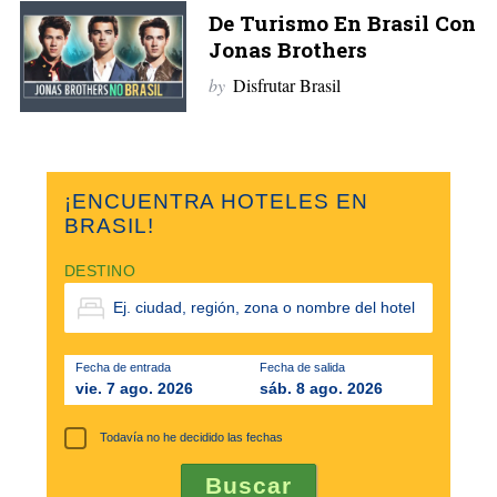
De Turismo En Brasil Con
Jonas Brothers
by
Disfrutar Brasil
¡ENCUENTRA HOTELES EN
BRASIL!
DESTINO
Fecha de entrada
Fecha de salida
vie. 7 ago. 2026
sáb. 8 ago. 2026
Todavía no he decidido las fechas