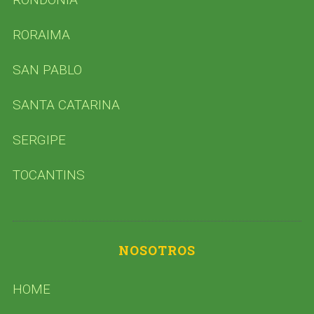
RORAIMA
SAN PABLO
SANTA CATARINA
SERGIPE
TOCANTINS
NOSOTROS
HOME