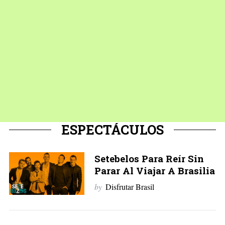
ESPECTÁCULOS
Setebelos Para Reír Sin
Parar Al Viajar A Brasilia
by
Disfrutar Brasil