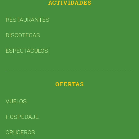
ACTIVIDADES
RESTAURANTES
DISCOTECAS
ESPECTÁCULOS
OFERTAS
VUELOS
HOSPEDAJE
CRUCEROS