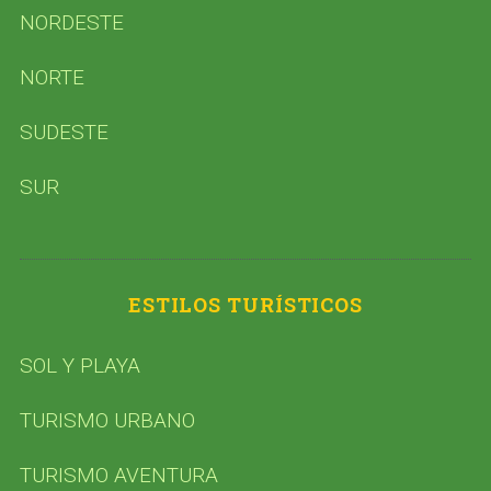
NORDESTE
NORTE
SUDESTE
SUR
ESTILOS TURÍSTICOS
SOL Y PLAYA
TURISMO URBANO
TURISMO AVENTURA