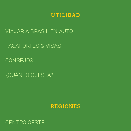
UTILIDAD
VIAJAR A BRASIL EN AUTO
PASAPORTES & VISAS
CONSEJOS
¿CUÁNTO CUESTA?
REGIONES
CENTRO OESTE