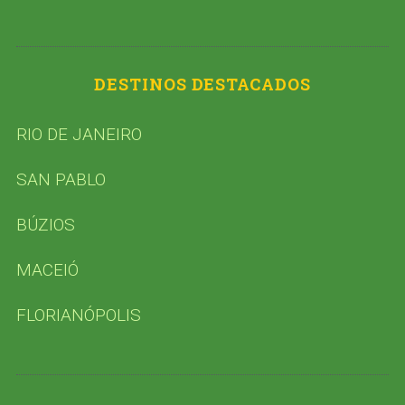
DESTINOS DESTACADOS
RIO DE JANEIRO
SAN PABLO
BÚZIOS
MACEIÓ
FLORIANÓPOLIS