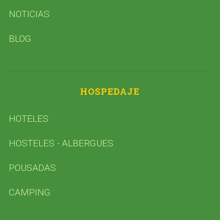
NOTICIAS
BLOG
HOSPEDAJE
HOTELES
HOSTELES - ALBERGUES
POUSADAS
CAMPING