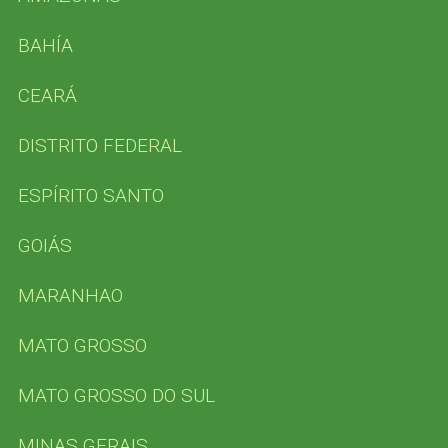
BAHÍA
CEARÁ
DISTRITO FEDERAL
ESPÍRITO SANTO
GOIÁS
MARANHAO
MATO GROSSO
MATO GROSSO DO SUL
MINAS GERAIS