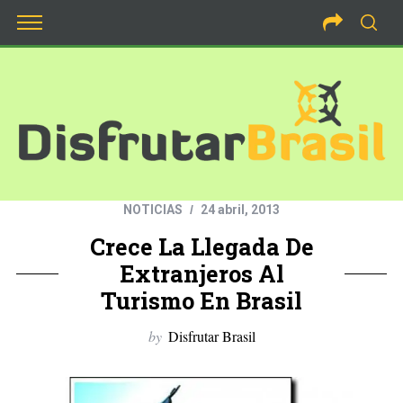
NOTICIAS
24 abril, 2013
Crece La Llegada De
Extranjeros Al
Turismo En Brasil
by
Disfrutar Brasil