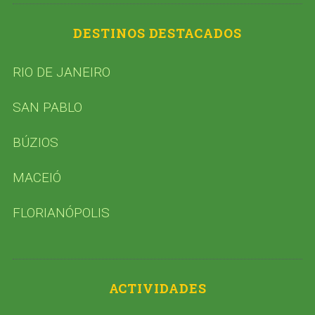
DESTINOS DESTACADOS
RIO DE JANEIRO
SAN PABLO
BÚZIOS
MACEIÓ
FLORIANÓPOLIS
ACTIVIDADES