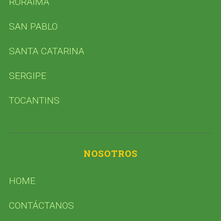
RORAIMA
SAN PABLO
SANTA CATARINA
SERGIPE
TOCANTINS
NOSOTROS
HOME
CONTÁCTANOS