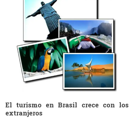
El turismo en Brasil crece con los
extranjeros