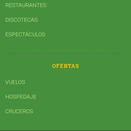
RESTAURANTES
DISCOTECAS
ESPECTÁCULOS
OFERTAS
VUELOS
HOSPEDAJE
CRUCEROS