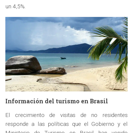
un 4,5%.
Información del turismo en Brasil
El crecimiento de visitas de no residentes
responde a las políticas que el Gobierno y el
Ministerio de Turismo en Brasil han venido