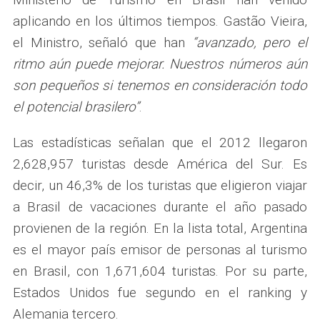
aplicando en los últimos tiempos. Gastão Vieira,
el Ministro, señaló que han
“avanzado, pero el
ritmo aún puede mejorar. Nuestros números aún
son pequeños si tenemos en consideración todo
el potencial brasilero”
.
Las estadísticas señalan que el 2012 llegaron
2,628,957 turistas desde América del Sur. Es
decir, un 46,3% de los turistas que eligieron viajar
a Brasil de vacaciones durante el año pasado
provienen de la región. En la lista total, Argentina
es el mayor país emisor de personas al turismo
en Brasil, con 1,671,604 turistas. Por su parte,
Estados Unidos fue segundo en el ranking y
Alemania tercero.