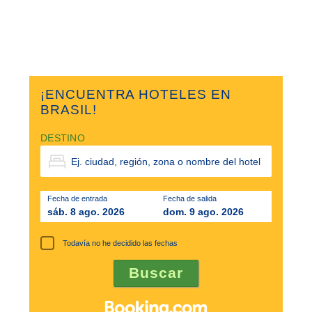
¡ENCUENTRA HOTELES EN
BRASIL!
DESTINO
Fecha de entrada
Fecha de salida
sáb. 8 ago. 2026
dom. 9 ago. 2026
Todavía no he decidido las fechas