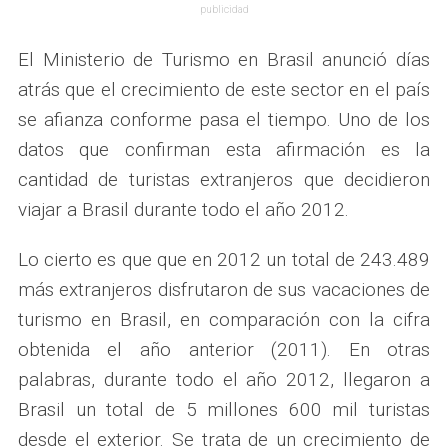
publicidad
El Ministerio de Turismo en Brasil anunció días
atrás que el crecimiento de este sector en el país
se afianza conforme pasa el tiempo. Uno de los
datos que confirman esta afirmación es la
cantidad de turistas extranjeros que decidieron
viajar a Brasil durante todo el año 2012.
Lo cierto es que que en 2012 un total de 243.489
más extranjeros disfrutaron de sus vacaciones de
turismo en Brasil, en comparación con la cifra
obtenida el año anterior (2011). En otras
palabras, durante todo el año 2012, llegaron a
Brasil un total de 5 millones 600 mil turistas
desde el exterior. Se trata de un crecimiento de