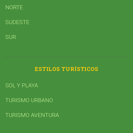
NORTE
SUDESTE
SUR
ESTILOS TURÍSTICOS
SOL Y PLAYA
TURISMO URBANO
TURISMO AVENTURA