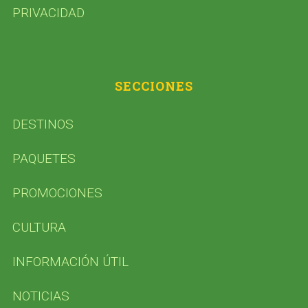
PRIVACIDAD
SECCIONES
DESTINOS
PAQUETES
PROMOCIONES
CULTURA
INFORMACIÓN ÚTIL
NOTICIAS