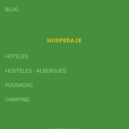
BLOG
HOSPEDAJE
HOTELES
HOSTELES - ALBERGUES
POUSADAS
CAMPING