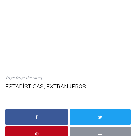
Tags from the story
ESTADÍSTICAS
,
EXTRANJEROS