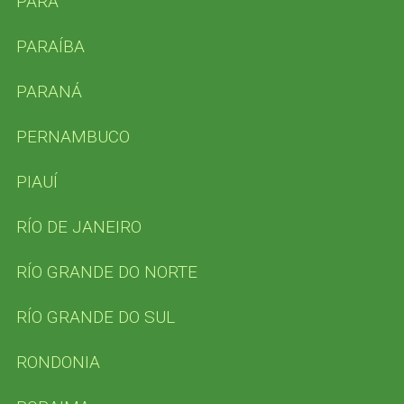
PARÁ
PARAÍBA
PARANÁ
PERNAMBUCO
PIAUÍ
RÍO DE JANEIRO
RÍO GRANDE DO NORTE
RÍO GRANDE DO SUL
RONDONIA