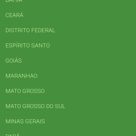
CEARÁ
DISTRITO FEDERAL
ESPÍRITO SANTO
GOIÁS
MARANHAO
MATO GROSSO
MATO GROSSO DO SUL
MINAS GERAIS