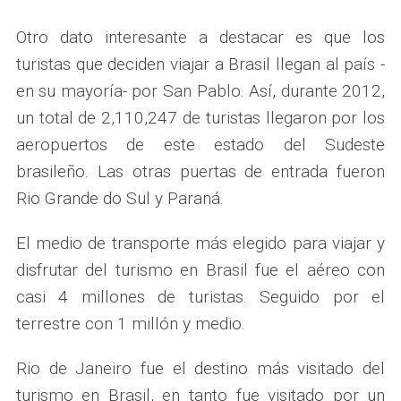
Otro dato interesante a destacar es que los
turistas que deciden viajar a Brasil llegan al país -
en su mayoría- por San Pablo. Así, durante 2012,
un total de 2,110,247 de turistas llegaron por los
aeropuertos de este estado del Sudeste
brasileño. Las otras puertas de entrada fueron
Rio Grande do Sul y Paraná.
El medio de transporte más elegido para viajar y
disfrutar del turismo en Brasil fue el aéreo con
casi 4 millones de turistas. Seguido por el
terrestre con 1 millón y medio.
Rio de Janeiro fue el destino más visitado del
turismo en Brasil, en tanto fue visitado por un