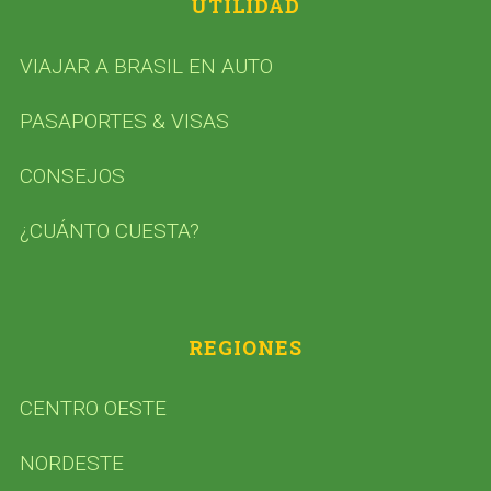
UTILIDAD
VIAJAR A BRASIL EN AUTO
PASAPORTES & VISAS
CONSEJOS
¿CUÁNTO CUESTA?
REGIONES
CENTRO OESTE
NORDESTE