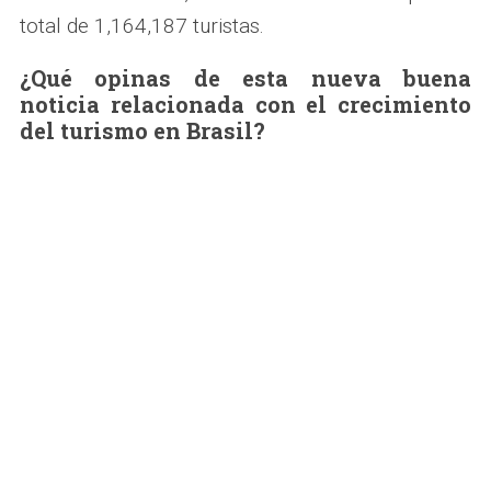
total de 1,164,187 turistas.
¿Qué opinas de esta nueva buena
noticia relacionada con el crecimiento
del turismo en Brasil?