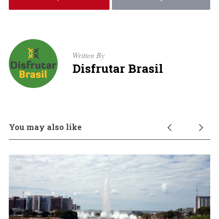
Written By
Disfrutar Brasil
You may also like