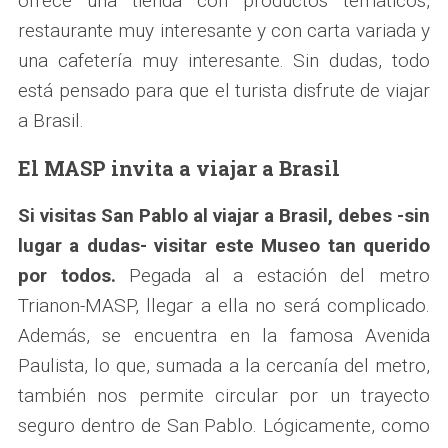
ofrece una tienda con productos temáticos,
restaurante muy interesante y con carta variada y
una cafetería muy interesante. Sin dudas, todo
está pensado para que el turista disfrute de viajar
a Brasil.
El MASP invita a viajar a Brasil
Si visitas San Pablo al viajar a Brasil, debes -sin
lugar a dudas- visitar este Museo tan querido
por todos.
Pegada al a estación del metro
Trianon-MASP, llegar a ella no será complicado.
Además, se encuentra en la famosa Avenida
Paulista, lo que, sumada a la cercanía del metro,
también nos permite circular por un trayecto
seguro dentro de San Pablo. Lógicamente, como