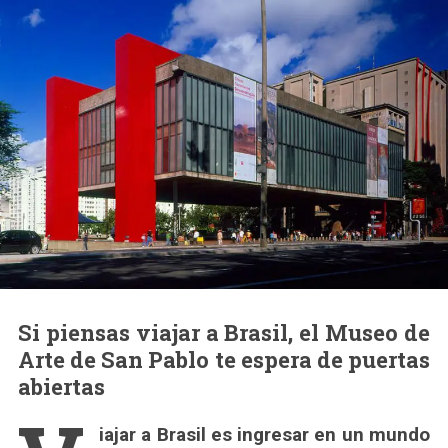
Si piensas viajar a Brasil, el Museo de
Arte de San Pablo te espera de puertas
abiertas
iajar a Brasil es ingresar en un mundo