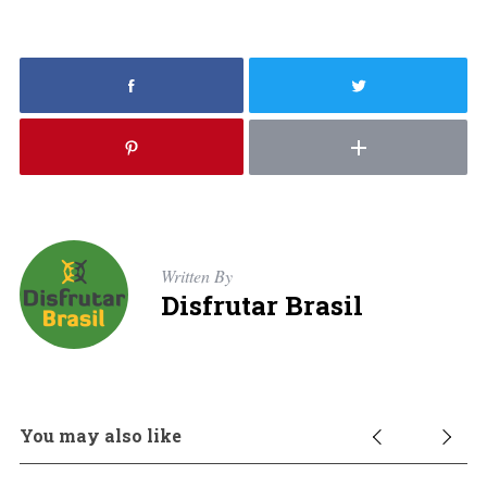
Written By
Disfrutar Brasil
You may also like