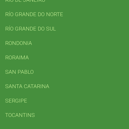
RÍO GRANDE DO NORTE
RÍO GRANDE DO SUL
RONDONIA
RORAIMA
SAN PABLO
SANTA CATARINA
SERGIPE
TOCANTINS