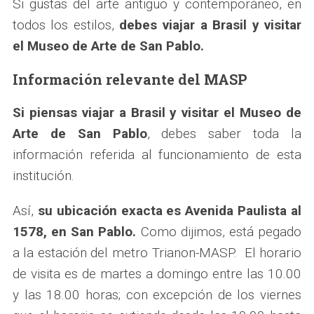
Si gustas del arte antiguo y contemporáneo, en
todos los estilos,
debes viajar a Brasil y visitar
el Museo de Arte de San Pablo.
Información relevante del MASP
Si piensas viajar a Brasil y visitar el Museo de
Arte de San Pablo
, debes saber toda la
información referida al funcionamiento de esta
institución.
Así,
su ubicación exacta es Avenida Paulista al
1578, en San Pablo.
Como dijimos, está pegado
a la estación del metro Trianon-MASP. El horario
de visita es de martes a domingo entre las 10.00
y las 18.00 horas; con excepción de los viernes