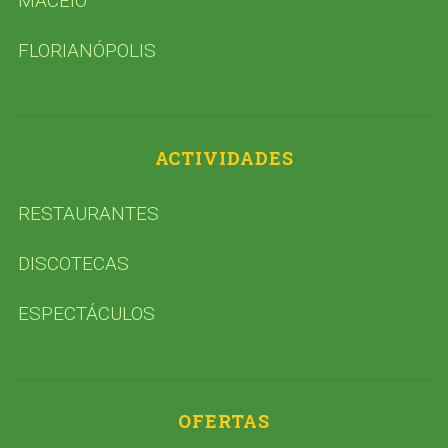
MACEIÓ
FLORIANÓPOLIS
ACTIVIDADES
RESTAURANTES
DISCOTECAS
ESPECTÁCULOS
OFERTAS