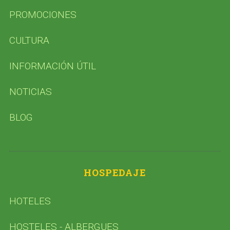
PROMOCIONES
CULTURA
INFORMACIÓN ÚTIL
NOTICIAS
BLOG
HOSPEDAJE
HOTELES
HOSTELES - ALBERGUES