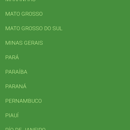
MATO GROSSO
MATO GROSSO DO SUL
MINAS GERAIS
PARÁ
PARAÍBA
PARANÁ
PERNAMBUCO
PIAUÍ
RÍO DE JANEIRO