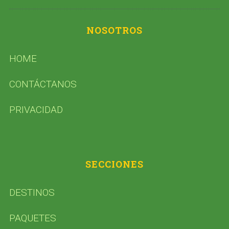
NOSOTROS
HOME
CONTÁCTANOS
PRIVACIDAD
SECCIONES
DESTINOS
PAQUETES