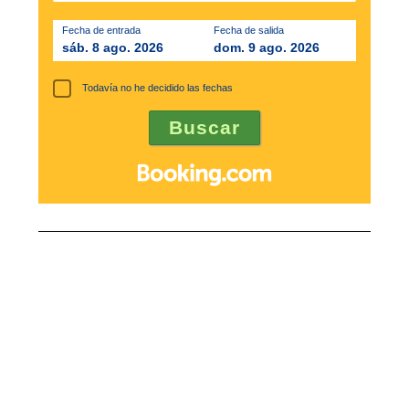
Fecha de entrada
Fecha de salida
sáb. 8 ago. 2026
dom. 9 ago. 2026
Todavía no he decidido las fechas