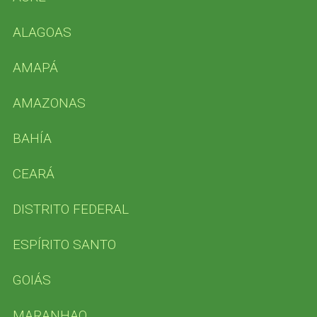
ALAGOAS
AMAPÁ
AMAZONAS
BAHÍA
CEARÁ
DISTRITO FEDERAL
ESPÍRITO SANTO
GOIÁS
MARANHAO