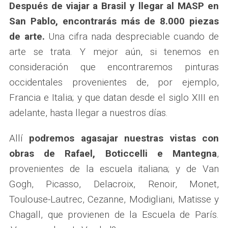
Después de viajar a Brasil y llegar al MASP en
San Pablo, encontrarás más de 8.000 piezas
de arte.
Una cifra nada despreciable cuando de
arte se trata. Y mejor aún, si tenemos en
consideración que encontraremos pinturas
occidentales provenientes de, por ejemplo,
Francia e Italia; y que datan desde el siglo XIII en
adelante, hasta llegar a nuestros días.
Allí
podremos agasajar nuestras vistas con
obras de Rafael, Boticcelli e Mantegna
,
provenientes de la escuela italiana; y de Van
Gogh, Picasso, Delacroix, Renoir, Monet,
Toulouse-Lautrec, Cezanne, Modigliani, Matisse y
Chagall, que provienen de la Escuela de París.