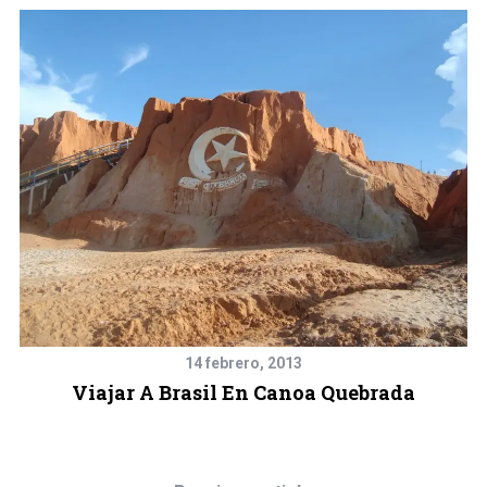
14 febrero, 2013
Viajar A Brasil En Canoa Quebrada