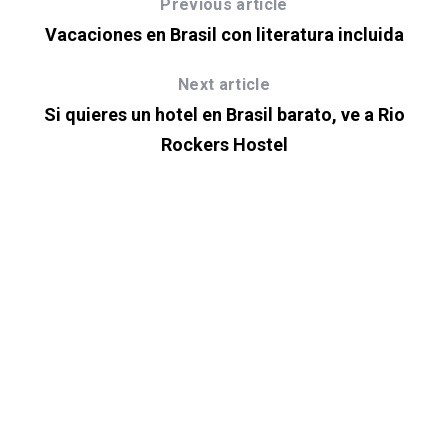
Previous article
Vacaciones en Brasil con literatura incluida
Next article
Si quieres un hotel en Brasil barato, ve a Rio
Rockers Hostel