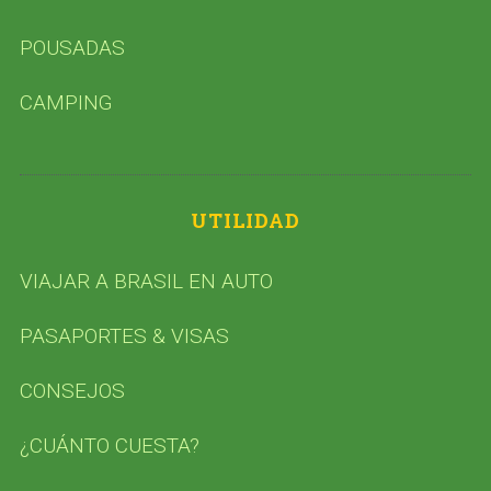
POUSADAS
CAMPING
UTILIDAD
VIAJAR A BRASIL EN AUTO
PASAPORTES & VISAS
CONSEJOS
¿CUÁNTO CUESTA?