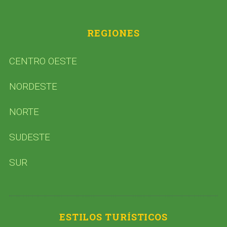
REGIONES
CENTRO OESTE
NORDESTE
NORTE
SUDESTE
SUR
ESTILOS TURÍSTICOS