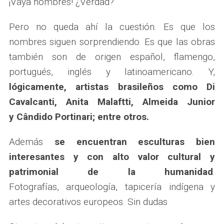
¡Vaya nombres! ¿Verdad?
Pero no queda ahí la cuestión. Es que los
nombres siguen sorprendiendo. Es que las obras
también son de origen español, flamengo,
portugués, inglés y latinoamericano. Y,
lógicamente, artistas brasileños como Di
Cavalcanti, Anita Malaftti, Almeida Junior
y Cândido Portinari; entre otros.
Además
se encuentran esculturas bien
interesantes y con alto valor cultural y
patrimonial de la humanidad
.
Fotografías, arqueología, tapicería indígena y
artes decorativos europeos. Sin dudas