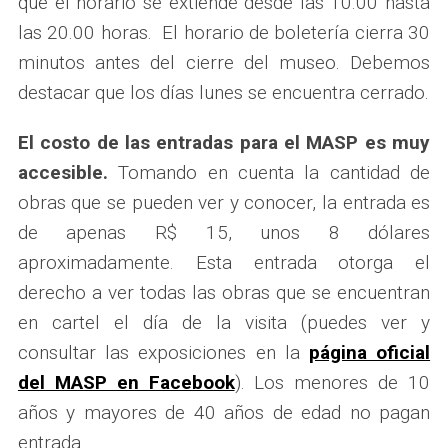
que el horario se extiende desde las 10.00 hasta
las 20.00 horas. El horario de boletería cierra 30
minutos antes del cierre del museo. Debemos
destacar que los días lunes se encuentra cerrado.
El costo de las entradas para el MASP es muy
accesible.
Tomando en cuenta la cantidad de
obras que se pueden ver y conocer, la entrada es
de apenas R$ 15, unos 8 dólares
aproximadamente. Esta entrada otorga el
derecho a ver todas las obras que se encuentran
en cartel el día de la visita (puedes ver y
consultar las exposiciones en la
página oficial
del MASP en Facebook
). Los menores de 10
años y mayores de 40 años de edad no pagan
entrada.