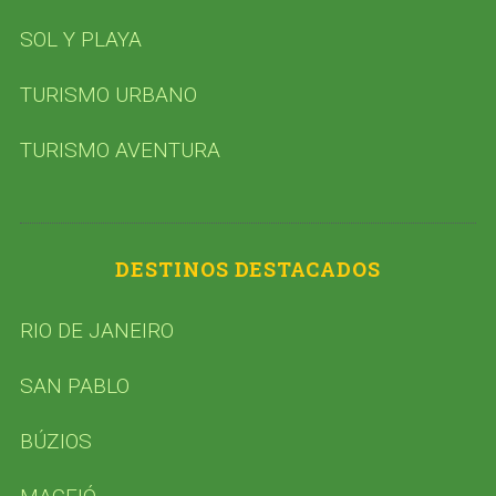
SOL Y PLAYA
TURISMO URBANO
TURISMO AVENTURA
DESTINOS DESTACADOS
RIO DE JANEIRO
SAN PABLO
BÚZIOS