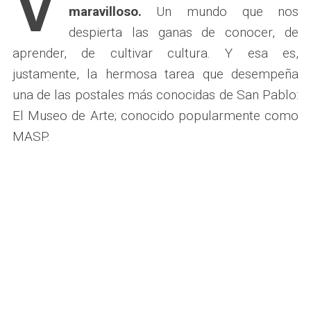
V
maravilloso.
Un mundo que nos
despierta las ganas de conocer, de
aprender, de cultivar cultura. Y esa es,
justamente, la hermosa tarea que desempeña
una de las postales más conocidas de San Pablo:
El Museo de Arte; conocido popularmente como
MASP.