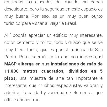
en todas las ciudades del mundo, no debes
descuidarte, pero la seguridad en este espacio es
muy buena. Por eso, es un muy buen punto
turístico para visitar al viajar a Brasil.
Allí podrás apreciar un edificio muy interesante,
color cemento y rojizo, todo vidriado que se ve
muy bien. Tanto, que es postal turística de San
Pablo. Pero, además, y lo que nos interesa,
el
MASP alberga en sus instalaciones de más de
11.000 metros cuadrados, divididos en 5
pisos,
una muestra de arte tan importante e
interesante, que muchos especialistas valoran y
admiran la calidad y variedad de elementos que
allí se encuentran.