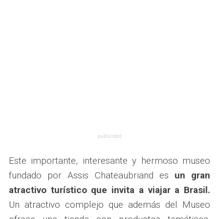
publicidad
Este importante, interesante y hermoso museo
fundado por Assis Chateaubriand es
un gran
atractivo turístico que invita a viajar a Brasil.
Un atractivo complejo que además del Museo