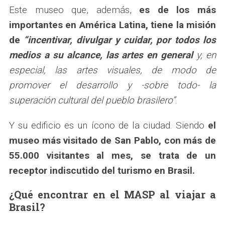
Este museo que, además,
es de los más
importantes en América Latina, tiene la misión
de
“incentivar, divulgar y cuidar, por todos los
medios a su alcance, las artes en general
y, en
especial, las artes visuales, de modo de
promover el desarrollo y -sobre todo- la
superación cultural del pueblo brasilero”
.
Y su edificio es un ícono de la ciudad. Siendo
el
museo más visitado de San Pablo, con más de
55.000 visitantes al mes, se trata de un
receptor indiscutido del turismo en Brasil.
¿Qué encontrar en el MASP al viajar a
Brasil?